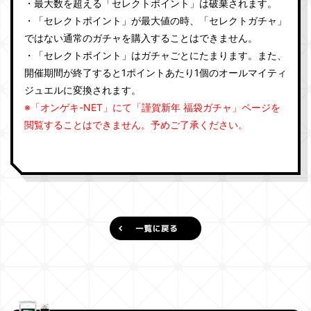
・最大数を超える「セレクトポイント」は破棄されます。
・「セレクトポイント」が最大値の時、「セレクトガチャ」
ではない通常のガチャを購入することはできません。
・「セレクトポイント」はガチャごとにたまります。また、
開催期間が終了すると1ポイントあたり1個のオールマイティ
ジュエルに変換されます。
※「オンゲキ-NET」にて「謹賀新年 福袋ガチャ」ページを
閲覧することはできません。予めご了承ください。