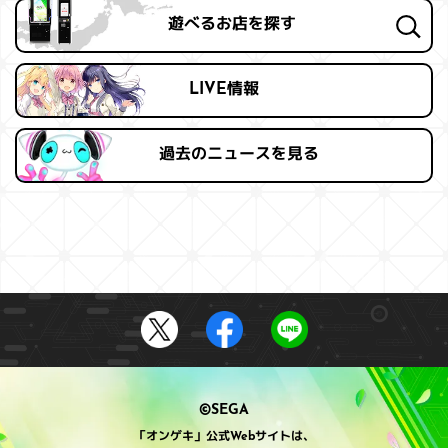
遊べるお店を探す
LIVE情報
過去の
ニュースを見る
©SEGA
「オンゲキ」公式Webサイトは、