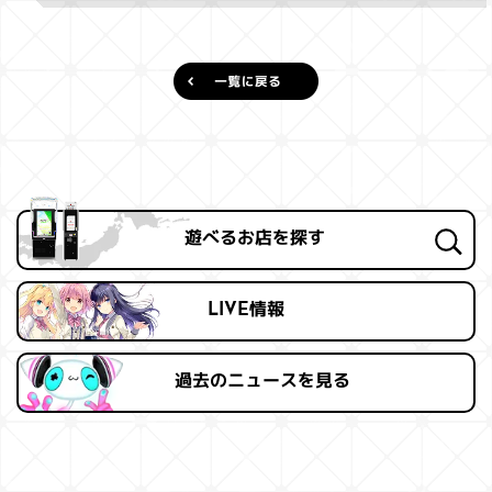
遊べるお店を探す
LIVE情報
過去の
ニュースを見る