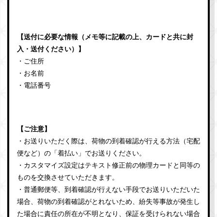
【送付に必要な情報
（メモ等に記載の上、カードと共に封
入・送付ください）
】
・ご住所
・お名前
・電話番号
【ご注意】
・お送りいただく際は、荷物の到着確認が行える方法（宅配
便など）の「着払い」でお送りください。
・カスタマイズ設定はテキスト修正前の物理カードと同等の
ものを交換させていただきます。
・普通郵便等、到着確認が行えない手段でお送りいただいた
場合、荷物の到着確認がとれないため、紛失等事故が発生し
た場合に責任の所在が不明となり、保証を受けられない場合