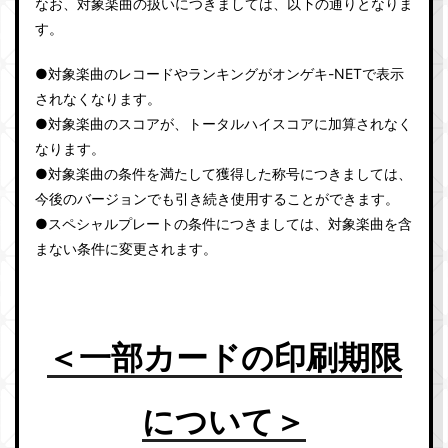
なお、対象楽曲の扱いにつきましては、以下の通りとなりま
す。
●対象楽曲のレコードやランキングがオンゲキ-NETで表示
されなくなります。
●対象楽曲のスコアが、トータルハイスコアに加算されなく
なります。
●対象楽曲の条件を満たして獲得した称号につきましては、
今後のバージョンでも引き続き使用することができます。
●スペシャルプレートの条件につきましては、対象楽曲を含
まない条件に変更されます。
＜一部カードの印刷期限
について＞