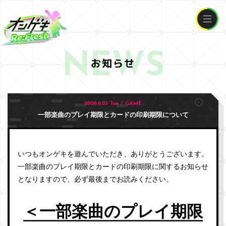
NEWS
お知らせ
2026.6.23 Tue / GAME
一部楽曲のプレイ期限とカードの印刷期限について
いつもオンゲキを遊んでいただき、ありがとうございます。
一部楽曲のプレイ期限とカードの印刷期限に関するお知らせ
となりますので、必ず最後までお読みください。
＜一部楽曲のプレイ期限