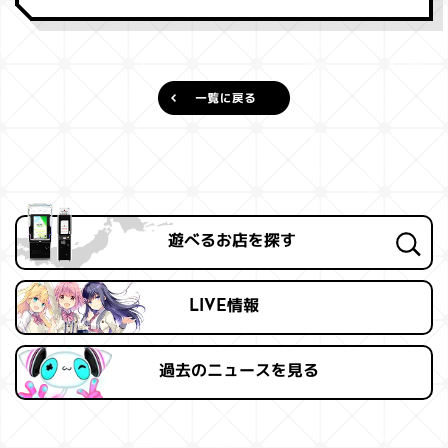
遊べるお店を探す
LIVE情報
過去の
ニュースを見る