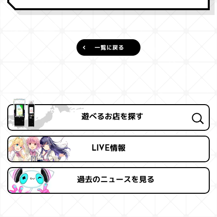
遊べるお店を探す
LIVE情報
過去の
ニュースを見る