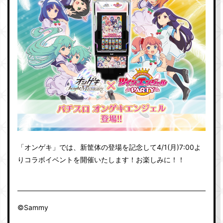
「オンゲキ」では、新筐体の登場を記念して4/1(月)7:00よ
りコラボイベントを開催いたします！お楽しみに！！
©Sammy